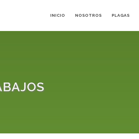
INICIO
NOSOTROS
PLAGAS
ABAJOS