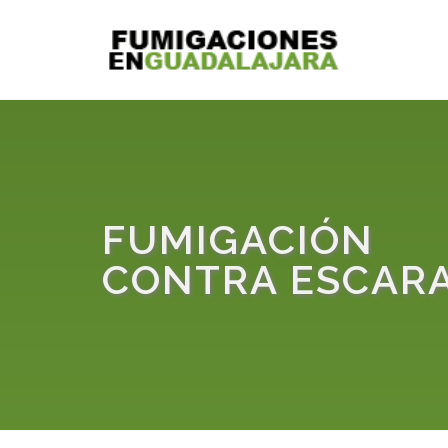
FUMIGACIÓN
CONTRA ESCAR