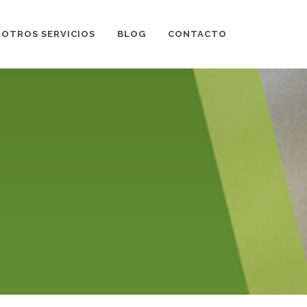
OTROS SERVICIOS
BLOG
CONTACTO